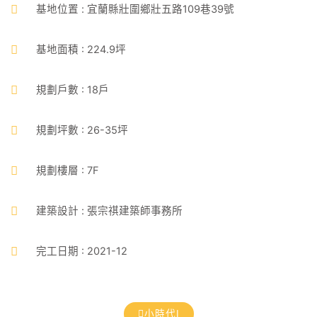
基地位置 : 宜蘭縣壯圍鄉壯五路109巷39號
基地面積 : 224.9坪
規劃戶數 : 18戶
規劃坪數 : 26-35坪
規劃樓層 : 7F
建築設計 : 張宗祺建築師事務所
完工日期 : 2021-12
小時代Ⅰ