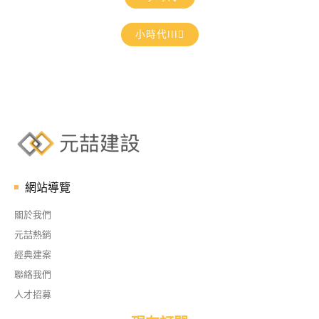
小時代ⅠⅠⅠ
網站導覽
關於我們
元喆熱銷
經典建案
聯絡我們
人才招募