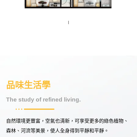
I
品味生活學
The study of refined living.
自然環境更豐富，空氣也清新，可享受更多的綠色植物、
森林、河流等美景，使人全身得到平靜和平靜。