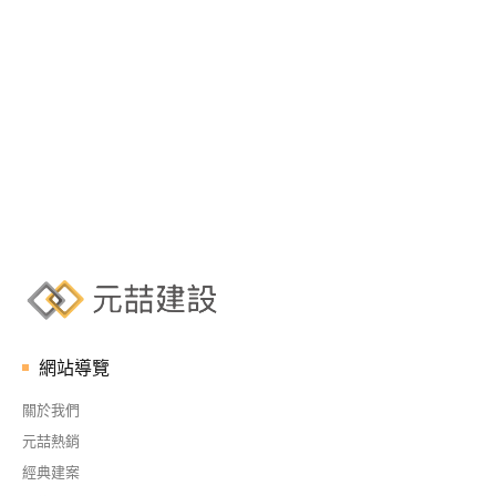
網站導覽
關於我們
元喆熱銷
經典建案