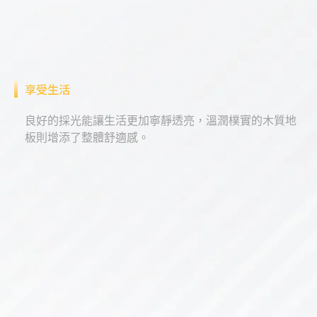
享受生活
良好的採光能讓生活更加寧靜透亮，溫潤樸實的木質地
板則增添了整體舒適感。