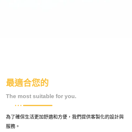
最適合您的
The most suitable for you.
為了確保生活更加舒適和方便，我們提供客製化的設計與
服務。