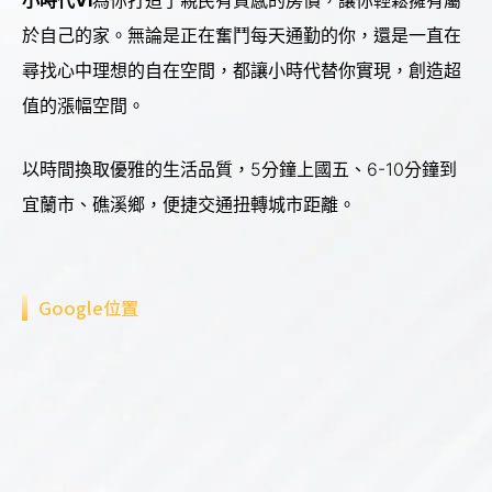
小時代VI
為你打造了親民有質感的房價，讓你輕鬆擁有屬
於自己的家。無論是正在奮鬥每天通勤的你，還是一直在
尋找心中理想的自在空間，都讓小時代替你實現，創造超
值的漲幅空間。
以時間換取優雅的生活品質，5分鐘上國五、6-10分鐘到
宜蘭市、礁溪鄉，便捷交通扭轉城市距離。
Google位置