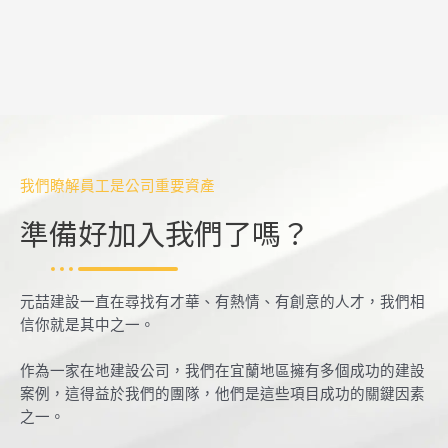
我們瞭解員工是公司重要資產
準備好加入我們了嗎？
元喆建設一直在尋找有才華、有熱情、有創意的人才，我們相
信你就是其中之一。
作為一家在地建設公司，我們在宜蘭地區擁有多個成功的建設
案例，這得益於我們的團隊，他們是這些項目成功的關鍵因素
之一。