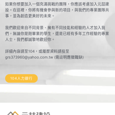
如果你想要加入一個充滿挑戰的團隊，你應該考慮加入元喆建
設。在這裡，你將有機會參與新的項目，與我們的專業團隊共
事，並為創造更美好的未來。
我們歡迎來自不同背景、擁有不同技能和經驗的人才加入我
們，無論你是剛畢業的學生，還是已經有多年工作經驗的專業
人士，我們都誠摯地歡迎你。
詳細內容請至104，或履歷資料請投至
grs373960@yahoo.com.tw (需註明應徵職缺)
104人力銀行